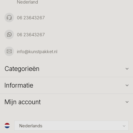
Nederland
06 23643267
06 23643267
info@kunstpakket.nl
Categorieën
Informatie
Mijn account