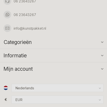
06 23643267
06 23643267
info@kunstpakket.nl
Categorieën
Informatie
Mijn account
€