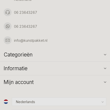
06 23643267
06 23643267
info@kunstpakket.nl
Categorieën
Informatie
Mijn account