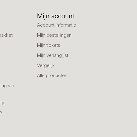
Mijn account
Account informatie
pakket
Mijn bestellingen
Mijn tickets
Mijn verlanglijst
Vergelijk
Alle producten
ing via
tje
n?