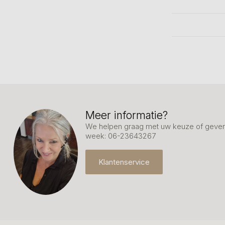
Meer informatie?
We helpen graag met uw keuze of geven 
week: 06-23643267
Klantenservice