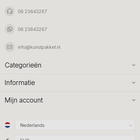
06 23643267
06 23643267
info@kunstpakket.nl
Categorieën
Informatie
Mijn account