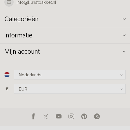
info@kunstpakket.nl
Categorieën
Informatie
Mijn account
€