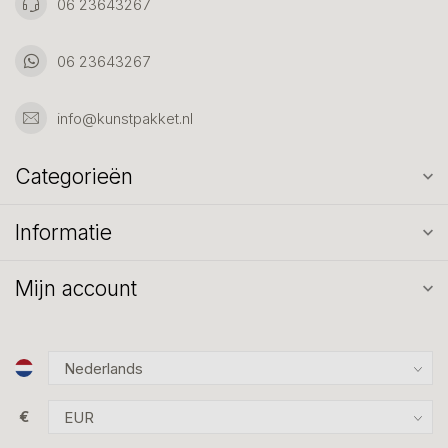
06 23643267
06 23643267
info@kunstpakket.nl
Categorieën
Informatie
Mijn account
€