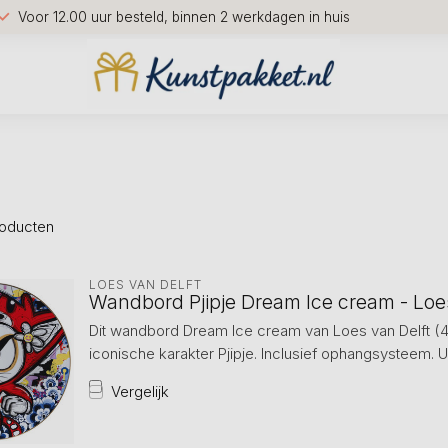
Voor 12.00 uur besteld, binnen 2 werkdagen in huis
oducten
LOES VAN DELFT
Wandbord Pjipje Dream Ice cream - Loes
Dit wandbord Dream Ice cream van Loes van Delft (4
iconische karakter Pjipje. Inclusief ophangsysteem. U
Vergelijk