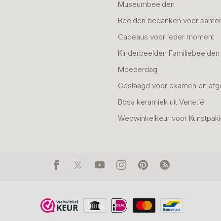
Museumbeelden
Beelden bedanken voor same
Cadeaus voor ieder moment
Kinderbeelden Familiebeelden
Moederdag
Geslaagd voor examen en afg
Bosa keramiek uit Venetië
Webwinkelkeur voor Kunstpak