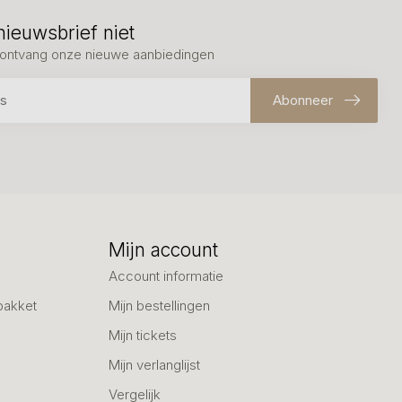
nieuwsbrief niet
en ontvang onze nieuwe aanbiedingen
Abonneer
Mijn account
Account informatie
pakket
Mijn bestellingen
Mijn tickets
Mijn verlanglijst
Vergelijk