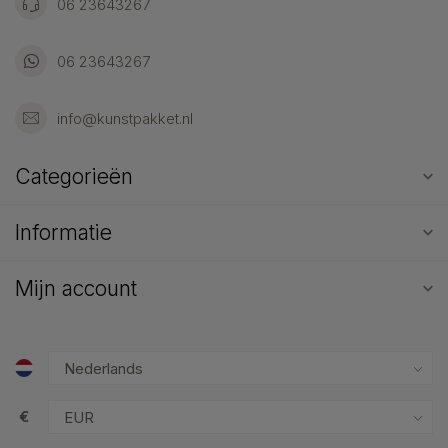
06 23643267
06 23643267
info@kunstpakket.nl
Categorieën
Informatie
Mijn account
€