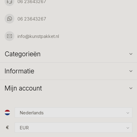
06 23643267
06 23643267
info@kunstpakket.nl
Categorieën
Informatie
Mijn account
€