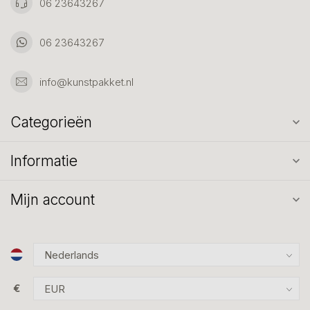
06 23643267
06 23643267
info@kunstpakket.nl
Categorieën
Informatie
Mijn account
€