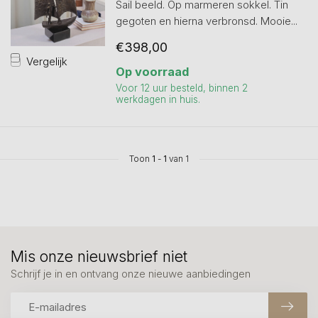
Sail beeld. Op marmeren sokkel. Tin
gegoten en hierna verbronsd. Mooie...
€398,00
Vergelijk
Op voorraad
Voor 12 uur besteld, binnen 2
werkdagen in huis.
Toon
1
-
1
van 1
Mis onze nieuwsbrief niet
Schrijf je in en ontvang onze nieuwe aanbiedingen