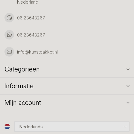
Nederland
06 23643267
06 23643267
info@kunstpakket.nl
Categorieën
Informatie
Mijn account