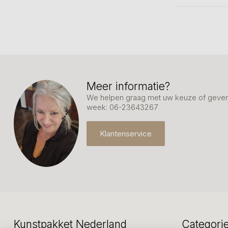
Meer informatie?
We helpen graag met uw keuze of geven 
week: 06-23643267
Klantenservice
Kunstpakket Nederland
Categori