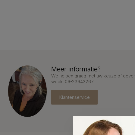
Meer informatie?
We helpen graag met uw keuze of geven 
week: 06-23643267
Klantenservice