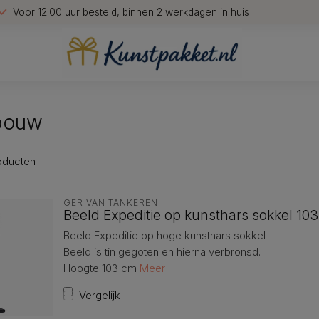
Voor 12.00 uur besteld, binnen 2 werkdagen in huis
bouw
oducten
GER VAN TANKEREN
Beeld Expeditie op kunsthars sokkel 10
Beeld Expeditie op hoge kunsthars sokkel
Beeld is tin gegoten en hierna verbronsd.
Hoogte 103 cm
Meer
Vergelijk