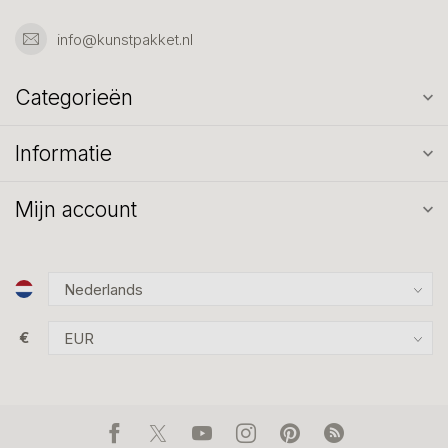
info@kunstpakket.nl
Categorieën
Informatie
Mijn account
€