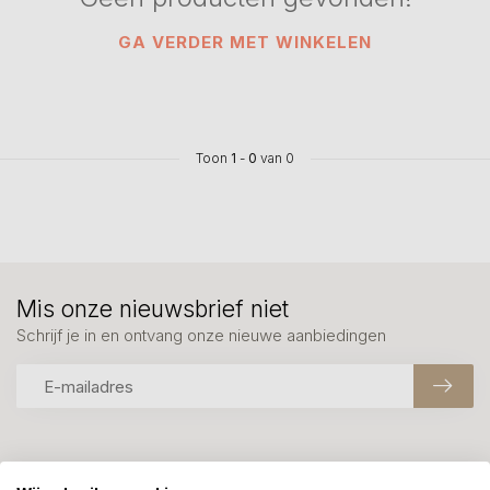
GA VERDER MET WINKELEN
Toon
1
-
0
van 0
Mis onze nieuwsbrief niet
Schrijf je in en ontvang onze nieuwe aanbiedingen
Meer informatie?