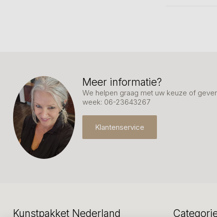
Meer informatie?
We helpen graag met uw keuze of geven 
week: 06-23643267
Klantenservice
Kunstpakket Nederland
Categori