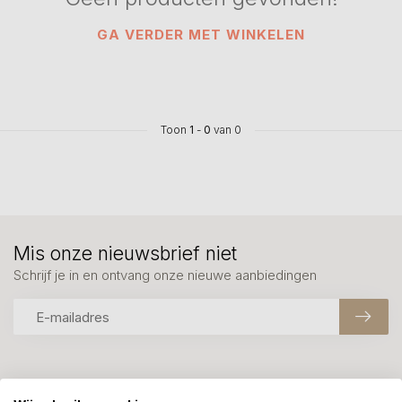
GA VERDER MET WINKELEN
Toon
1
-
0
van 0
Mis onze nieuwsbrief niet
Schrijf je in en ontvang onze nieuwe aanbiedingen
Meer informatie?