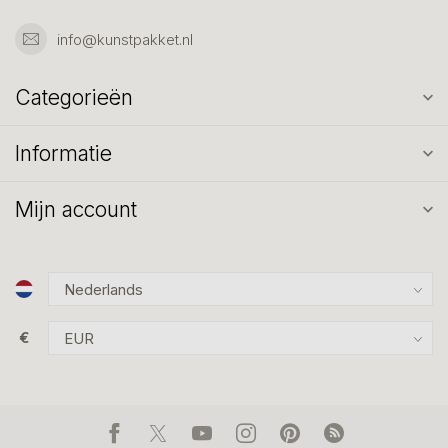
info@kunstpakket.nl
Categorieën
Informatie
Mijn account
€