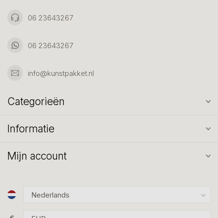
06 23643267
06 23643267
info@kunstpakket.nl
Categorieën
Informatie
Mijn account