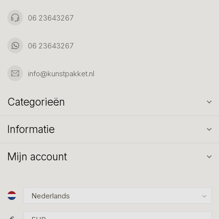
06 23643267
06 23643267
info@kunstpakket.nl
Categorieën
Informatie
Mijn account