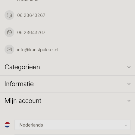
06 23643267
06 23643267
info@kunstpakket.nl
Categorieën
Informatie
Mijn account