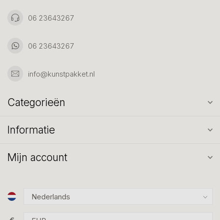
06 23643267
06 23643267
info@kunstpakket.nl
Categorieën
Informatie
Mijn account