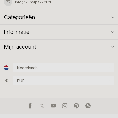
info@kunstpakket.nl
Categorieën
Informatie
Mijn account
€