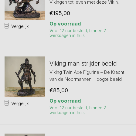
Vikingen tot leven met deze Vikin...
€195,00
Op voorraad
Vergelijk
Voor 12 uur besteld, binnen 2
werkdagen in huis.
Viking man strijder beeld
Viking Twin Axe Figurine – De Kracht
van de Noormannen. Hoogte beeld...
€85,00
Op voorraad
Vergelijk
Voor 12 uur besteld, binnen 2
werkdagen in huis.