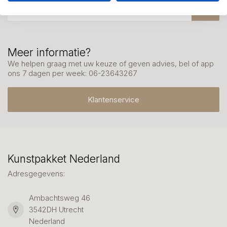
Meer informatie?
We helpen graag met uw keuze of geven advies, bel of app
ons 7 dagen per week: 06-23643267
Klantenservice
Kunstpakket Nederland
Adresgegevens:
Ambachtsweg 46
3542DH Utrecht
Nederland