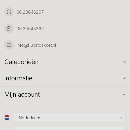
06 23643267
06 23643267
info@kunstpakket.nl
Categorieën
Informatie
Mijn account