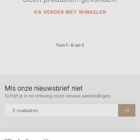
GA VERDER MET WINKELEN
Toon
1
-
0
van 0
Mis onze nieuwsbrief niet
Schrijf je in en ontvang onze nieuwe aanbiedingen
Meer informatie?