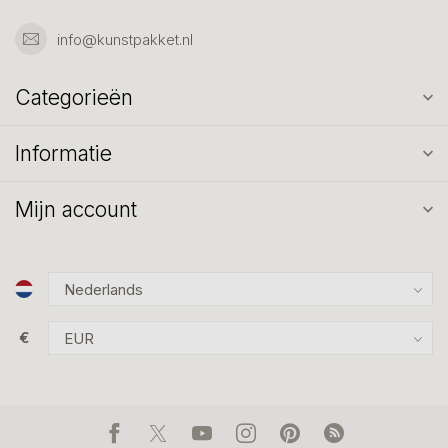
info@kunstpakket.nl
Categorieën
Informatie
Mijn account
€