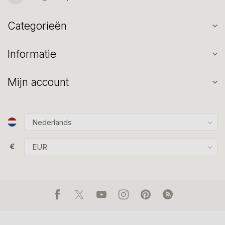
Categorieën
Informatie
Mijn account
€