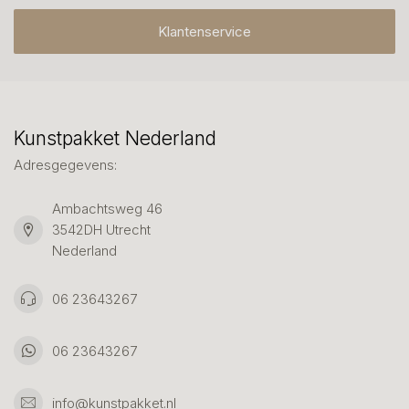
Klantenservice
Kunstpakket Nederland
Adresgegevens:
Ambachtsweg 46
3542DH Utrecht
Nederland
06 23643267
06 23643267
info@kunstpakket.nl