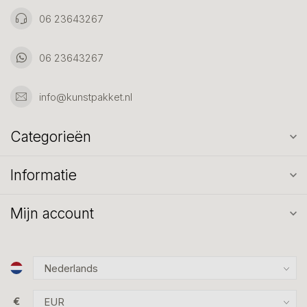
06 23643267
06 23643267
info@kunstpakket.nl
Categorieën
Informatie
Mijn account
€