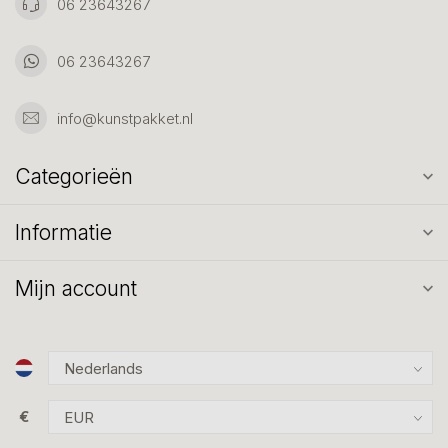
06 23643267
06 23643267
info@kunstpakket.nl
Categorieën
Informatie
Mijn account
€