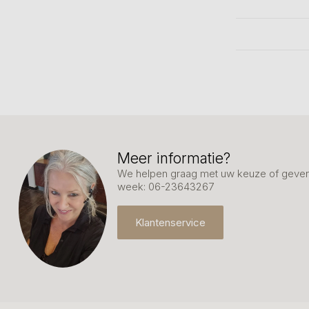
Meer informatie?
We helpen graag met uw keuze of geven 
week: 06-23643267
Klantenservice