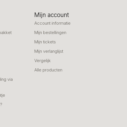
Mijn account
Account informatie
pakket
Mijn bestellingen
Mijn tickets
Mijn verlanglijst
Vergelijk
Alle producten
ing via
tje
n?