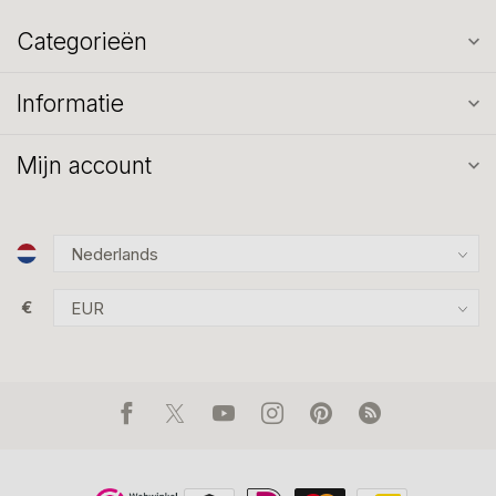
Categorieën
Informatie
Mijn account
€