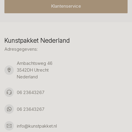
Klantenservice
Kunstpakket Nederland
Adresgegevens:
Ambachtsweg 46
3542DH Utrecht
Nederland
06 23643267
06 23643267
info@kunstpakket.nl