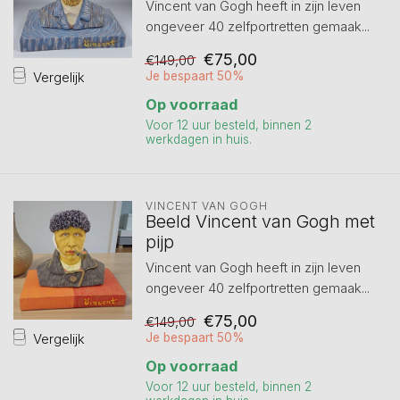
Vincent van Gogh heeft in zijn leven
ongeveer 40 zelfportretten gemaak...
€75,00
€149,00
Vergelijk
Je bespaart 50%
Op voorraad
Voor 12 uur besteld, binnen 2
werkdagen in huis.
VINCENT VAN GOGH
Beeld Vincent van Gogh met
pijp
Vincent van Gogh heeft in zijn leven
ongeveer 40 zelfportretten gemaak...
€75,00
€149,00
Vergelijk
Je bespaart 50%
Op voorraad
Voor 12 uur besteld, binnen 2