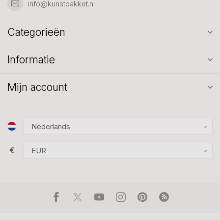
info@kunstpakket.nl
Categorieën
Informatie
Mijn account
€