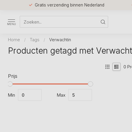
Gratis verzending binnen Nederland
MENU
Home
/
Tags
/
Verwachtin
Producten getagd met Verwacht
0
Pr
Prijs
Min
Max