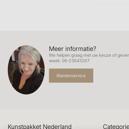
Meer informatie?
We helpen graag met uw keuze of geven 
week: 06-23643267
Klantenservice
Kunstpakket Nederland
Categori