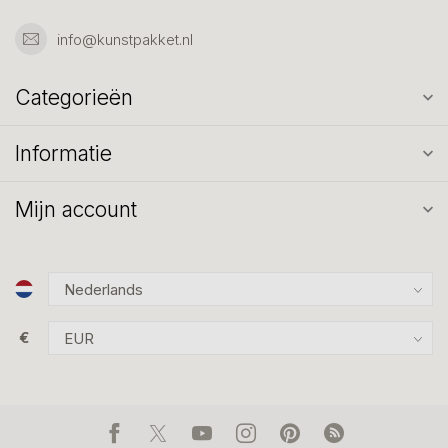
info@kunstpakket.nl
Categorieën
Informatie
Mijn account
€