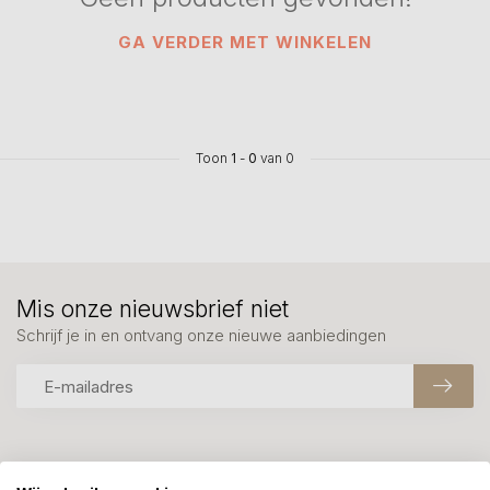
GA VERDER MET WINKELEN
Toon
1
-
0
van 0
Mis onze nieuwsbrief niet
Schrijf je in en ontvang onze nieuwe aanbiedingen
Meer informatie?