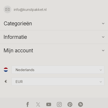
info@kunstpakket.nl
Categorieën
Informatie
Mijn account
€