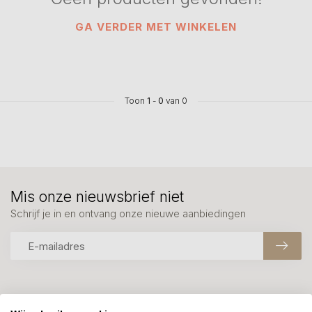
GA VERDER MET WINKELEN
Toon
1
-
0
van 0
Mis onze nieuwsbrief niet
Schrijf je in en ontvang onze nieuwe aanbiedingen
Meer informatie?