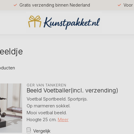
Gratis verzending binnen Nederland
Voor 
eeldje
oducten
GER VAN TANKEREN
Beeld Voetballer(incl. verzending)
Voetbal Sportbeeld. Sportprijs.
Op marmeren sokkel.
Mooi voetbal beeld.
Hoogte 25 cm.
Meer
Vergelijk