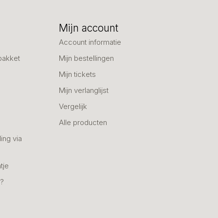
Mijn account
Account informatie
pakket
Mijn bestellingen
Mijn tickets
Mijn verlanglijst
Vergelijk
Alle producten
ing via
tje
n?