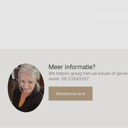
Meer informatie?
We helpen graag met uw keuze of geven 
week: 06-23643267
Klantenservice