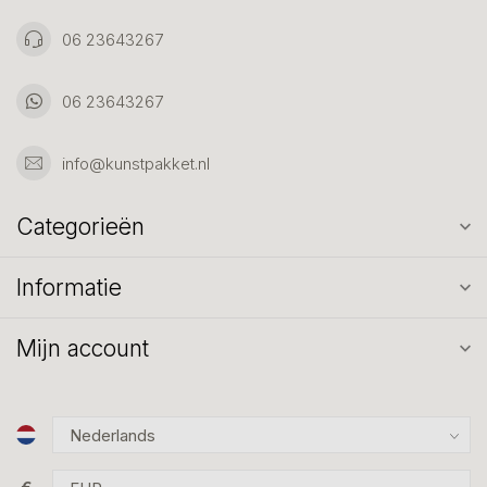
06 23643267
06 23643267
info@kunstpakket.nl
Categorieën
Informatie
Mijn account