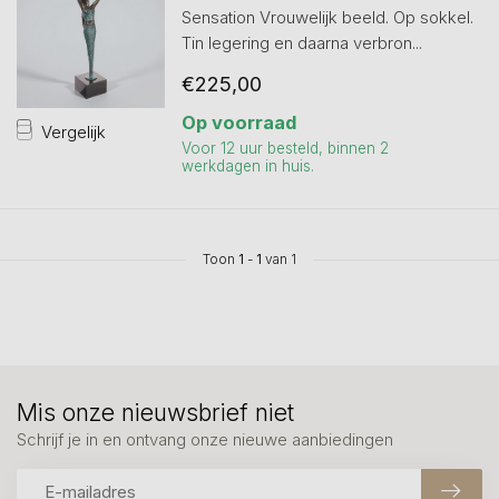
Sensation Vrouwelijk beeld. Op sokkel.
Tin legering en daarna verbron...
€225,00
Op voorraad
Vergelijk
Voor 12 uur besteld, binnen 2
werkdagen in huis.
Toon
1
-
1
van 1
Mis onze nieuwsbrief niet
Schrijf je in en ontvang onze nieuwe aanbiedingen