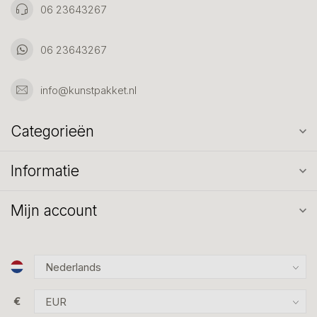
06 23643267
06 23643267
info@kunstpakket.nl
Categorieën
Informatie
Mijn account
€