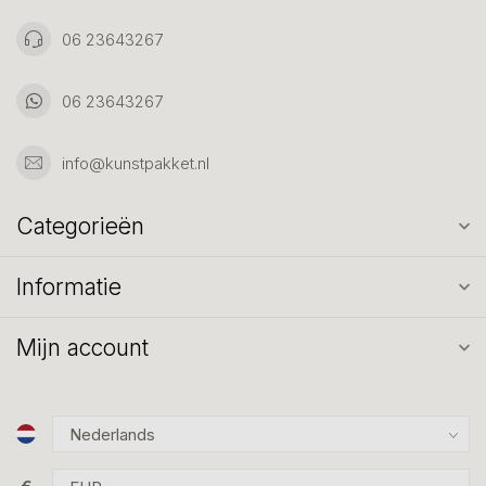
06 23643267
06 23643267
info@kunstpakket.nl
Categorieën
Informatie
Mijn account