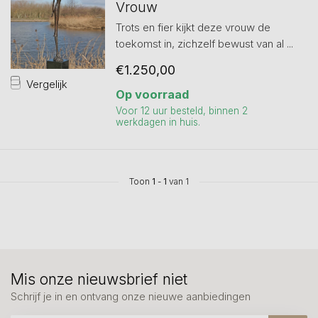
Vrouw
Trots en fier kijkt deze vrouw de
toekomst in, zichzelf bewust van al ...
€1.250,00
Vergelijk
Op voorraad
Voor 12 uur besteld, binnen 2
werkdagen in huis.
Toon
1
-
1
van 1
Mis onze nieuwsbrief niet
Schrijf je in en ontvang onze nieuwe aanbiedingen