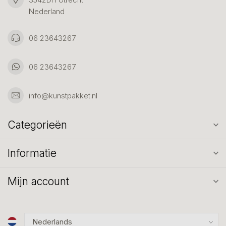
Nederland
06 23643267
06 23643267
info@kunstpakket.nl
Categorieën
Informatie
Mijn account