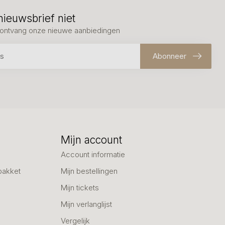
nieuwsbrief niet
en ontvang onze nieuwe aanbiedingen
Abonneer
Mijn account
Account informatie
pakket
Mijn bestellingen
Mijn tickets
Mijn verlanglijst
Vergelijk