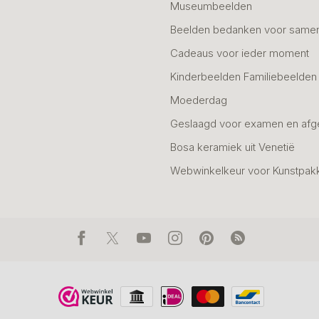
Museumbeelden
Beelden bedanken voor same
Cadeaus voor ieder moment
Kinderbeelden Familiebeelden
Moederdag
Geslaagd voor examen en afg
Bosa keramiek uit Venetië
Webwinkelkeur voor Kunstpak