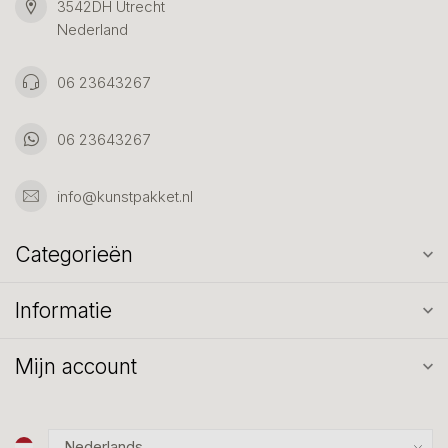
3542DH Utrecht
Nederland
06 23643267
06 23643267
info@kunstpakket.nl
Categorieën
Informatie
Mijn account