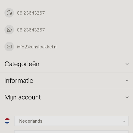
06 23643267
06 23643267
info@kunstpakket.nl
Categorieën
Informatie
Mijn account