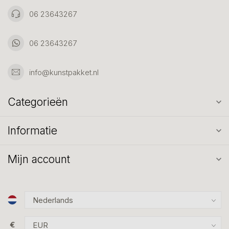
06 23643267
06 23643267
info@kunstpakket.nl
Categorieën
Informatie
Mijn account
€