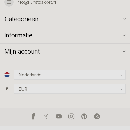
info@kunstpakket.nl
Categorieën
Informatie
Mijn account
€