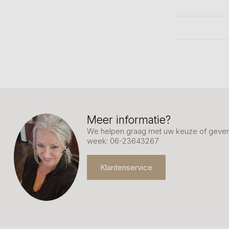
Meer informatie?
We helpen graag met uw keuze of geven 
week: 06-23643267
Klantenservice