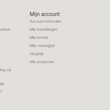
Mijn account
Account informatie
pakket
Mijn bestellingen
Mijn tickets
Mijn verlanglijst
Vergelijk
Alle producten
ing via
tje
n?