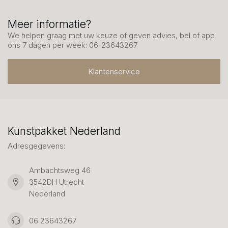
Meer informatie?
We helpen graag met uw keuze of geven advies, bel of app
ons 7 dagen per week: 06-23643267
Klantenservice
Kunstpakket Nederland
Adresgegevens:
Ambachtsweg 46
3542DH Utrecht
Nederland
06 23643267