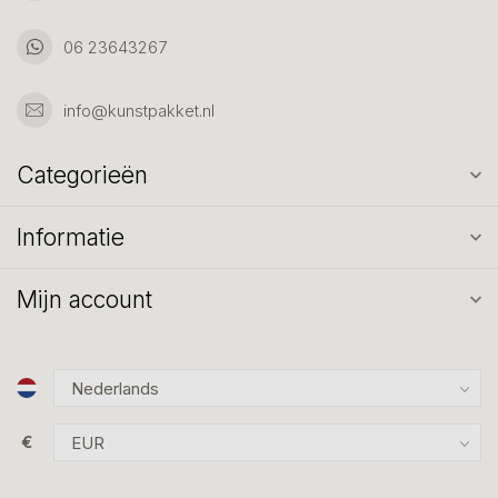
06 23643267
info@kunstpakket.nl
Categorieën
Informatie
Mijn account
€