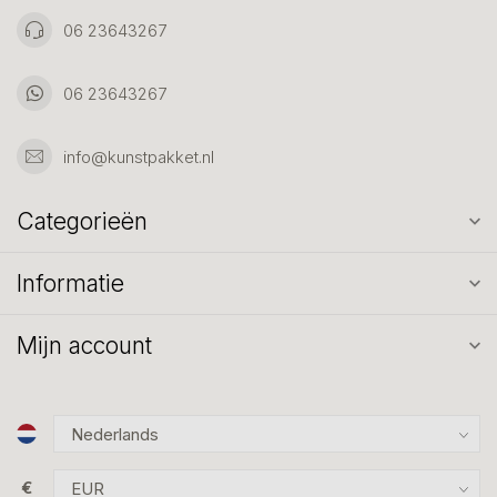
06 23643267
06 23643267
info@kunstpakket.nl
Categorieën
Informatie
Mijn account
€