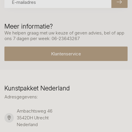
Meer informatie?
We helpen graag met uw keuze of geven advies, bel of app
ons 7 dagen per week: 06-23643267
Klantenservice
Kunstpakket Nederland
Adresgegevens:
Ambachtsweg 46
3542DH Utrecht
Nederland