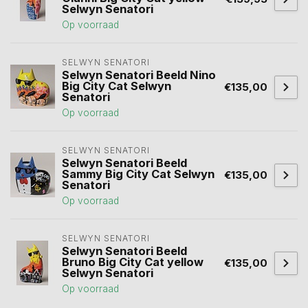
Selwyn Senatori
Op voorraad
SELWYN SENATORI
Selwyn Senatori Beeld Nino
Big City Cat Selwyn
€135,00
Senatori
Op voorraad
SELWYN SENATORI
Selwyn Senatori Beeld
Sammy Big City Cat Selwyn
€135,00
Senatori
Op voorraad
SELWYN SENATORI
Selwyn Senatori Beeld
Bruno Big City Cat yellow
€135,00
Selwyn Senatori
Op voorraad