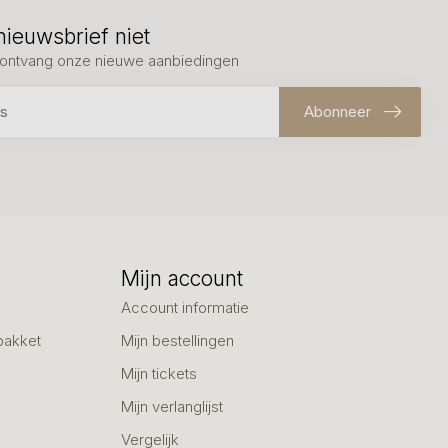
nieuwsbrief niet
en ontvang onze nieuwe aanbiedingen
Abonneer
Mijn account
Account informatie
pakket
Mijn bestellingen
Mijn tickets
Mijn verlanglijst
Vergelijk