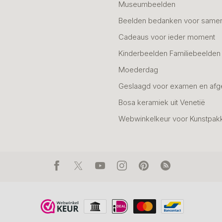
Museumbeelden
Beelden bedanken voor same
Cadeaus voor ieder moment
Kinderbeelden Familiebeelden
Moederdag
Geslaagd voor examen en afg
Bosa keramiek uit Venetië
Webwinkelkeur voor Kunstpak