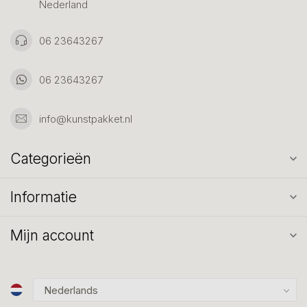
Nederland
06 23643267
06 23643267
info@kunstpakket.nl
Categorieën
Informatie
Mijn account