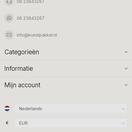
06 23643267
06 23643267
info@kunstpakket.nl
Categorieën
Informatie
Mijn account
€