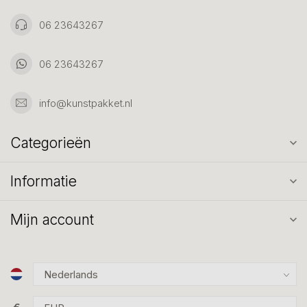
06 23643267
06 23643267
info@kunstpakket.nl
Categorieën
Informatie
Mijn account